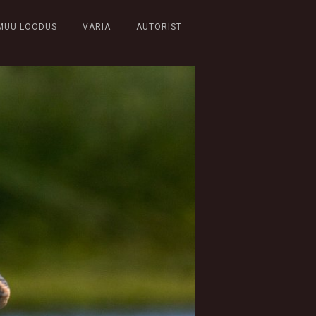
MUU LOODUS
VARIA
AUTORIST