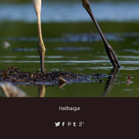
Hallhaigur