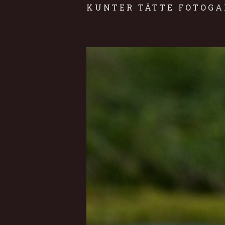
KUNTER TÄTTE FOTOGA