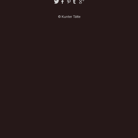
© Kunter Tätte