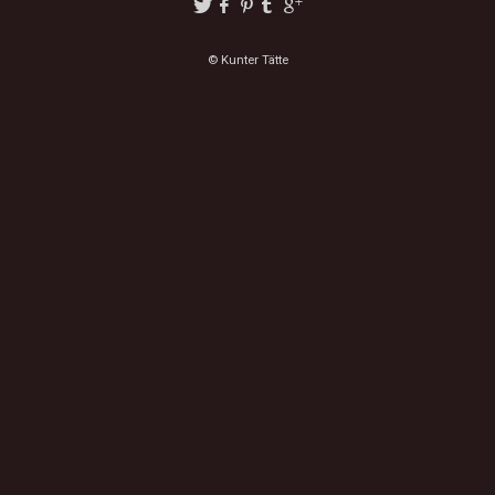
© Kunter Tätte