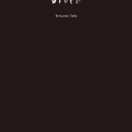
© Kunter Tätte