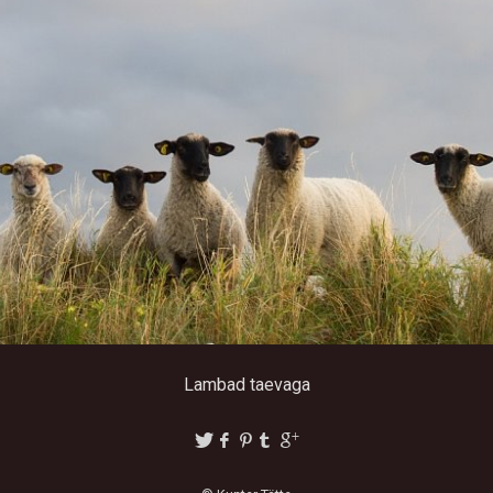
Lambad taevaga