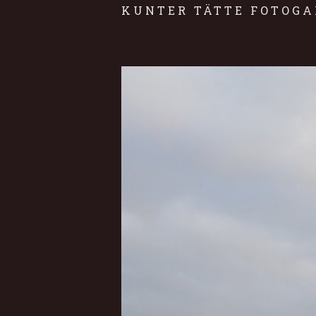
KUNTER TÄTTE FOTOGA